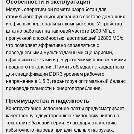
Особенности и эксплуатация
Модуль оперативной памяти разработан для
стабильного функционирования в составе домашних
и офисных персональных компьютеров. Устройство
штатно работает на тактовой частоте 1600 МГц с
пропускной способностью, достигающей 12800 МБ/с,
что позволяет эффективно справляться с
повседневными мультизадачными сценариями,
офисными пакетами и ресурсоемкими приложениями
прошлого поколения. Память обладает стандартным
для спецификации DDR3 уровнем рабочего
напряжения в 1.5 В, гарантируя оптимальный баланс
производительности и энергопотребления.
Преимущества и надежность
Конструктивное исполнение платы предусматривает
качественную двустороннюю компоновку чипов на
текстолите базовой серии. Благодаря отсутствию
избыточного нагрева при длительных нагрузках,