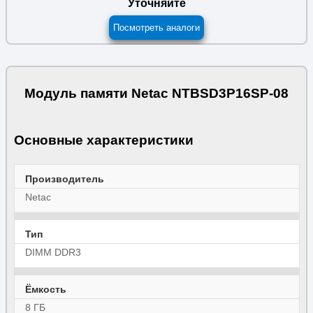
Уточняйте
Посмотреть аналоги
Модуль памяти Netac NTBSD3P16SP-08
Основные характеристики
Производитель
Netac
Тип
DIMM DDR3
Ёмкость
8 ГБ