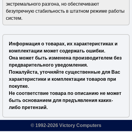
экстремального разгона, но обеспечивают
безупречную стабильность в штатном режиме работы
систем.
Информация о товарах, их характеристиках и
комплектации может содержать ошибки.
Она может быть изменена производителем без
предварительного уведомления.
Пожалуйста, уточняйте существенные для Вас
характеристики и комплектации товаров при
покупке.
Не соответствие товара по описанию не может
быть основанием для предъявления каких-
либо претензий.
© 1992-2026 Victory Computers