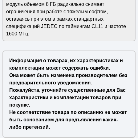
модуль объемом 8 ГБ радикально снимает
ограничения при работе с тяжелым софтом,
оставаясь при этом в рамках стандартных
спецификаций JEDEC по таймингам CL11 и частоте
1600 МГц.
Информация о товарах, их характеристиках и
комплектации может содержать ошибки.
Она может быть изменена производителем без
предварительного уведомления.
Пожалуйста, уточняйте существенные для Вас
характеристики и комплектации товаров при
покупке.
Не соответствие товара по описанию не может
быть основанием для предъявления каких-
либо претензий.