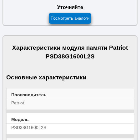
Уточняйте
Посмотреть аналоги
Характеристики модуля памяти Patriot
PSD38G1600L2S
Основные характеристики
Производитель
Patriot
Модель
PSD38G1600L2S