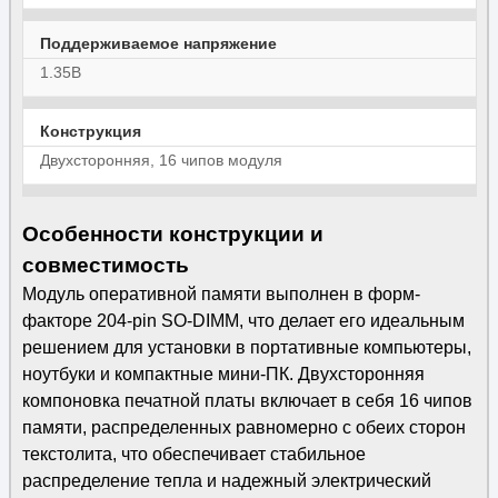
Поддерживаемое напряжение
1.35В
Конструкция
Двухсторонняя, 16 чипов модуля
Особенности конструкции и
совместимость
Модуль оперативной памяти выполнен в форм-
факторе 204-pin SO-DIMM, что делает его идеальным
решением для установки в портативные компьютеры,
ноутбуки и компактные мини-ПК. Двухсторонняя
компоновка печатной платы включает в себя 16 чипов
памяти, распределенных равномерно с обеих сторон
текстолита, что обеспечивает стабильное
распределение тепла и надежный электрический