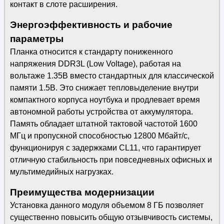
контакт в слоте расширения.
Энергоэффективность и рабочие
параметры
Планка относится к стандарту пониженного
напряжения DDR3L (Low Voltage), работая на
вольтаже 1.35В вместо стандартных для классической
памяти 1.5В. Это снижает тепловыделение внутри
компактного корпуса ноутбука и продлевает время
автономной работы устройства от аккумулятора.
Память обладает штатной тактовой частотой 1600
МГц и пропускной способностью 12800 Мбайт/с,
функционируя с задержками CL11, что гарантирует
отличную стабильность при повседневных офисных и
мультимедийных нагрузках.
Преимущества модернизации
Установка данного модуля объемом 8 ГБ позволяет
существенно повысить общую отзывчивость системы,