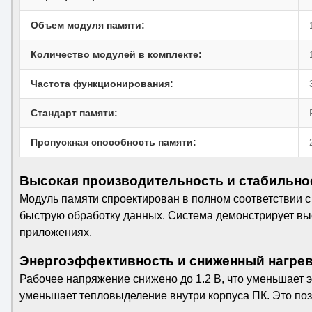
Объем модуля памяти:
Количество модулей в комплекте:
Частота функционирования:
Стандарт памяти:
Пропускная способность памяти:
Высокая производительность и стабильно
Модуль памяти спроектирован в полном соответствии 
быструю обработку данных. Система демонстрирует вы
приложениях.
Энергоэффективность и сниженный нагре
Рабочее напряжение снижено до 1.2 В, что уменьшает
уменьшает тепловыделение внутри корпуса ПК. Это поз