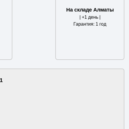
На складе Алматы
| +1 день |
Гарантия: 1 год
1