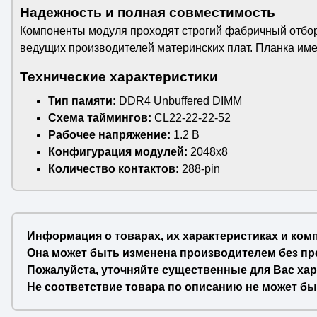
Надежность и полная совместимость
Компоненты модуля проходят строгий фабричный отбор
ведущих производителей материнских плат. Планка име
Технические характеристики
Тип памяти:
DDR4 Unbuffered DIMM
Схема таймингов:
CL22-22-22-52
Рабочее напряжение:
1.2 В
Конфигурация модулей:
2048x8
Количество контактов:
288-pin
Информация о товарах, их характеристиках и ком
Она может быть изменена производителем без пр
Пожалуйста, уточняйте существенные для Вас хар
Не соответствие товара по описанию не может бы