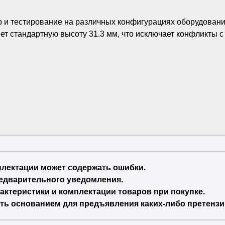
 и тестирование на различных конфигурациях оборудования
ет стандартную высоту 31.3 мм, что исключает конфликты 
плектации может содержать ошибки.
едварительного уведомления.
актеристики и комплектации товаров при покупке.
ть основанием для предъявления каких-либо претензи