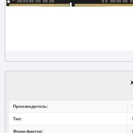
Производитель:
Тип:
Форм-фактор: