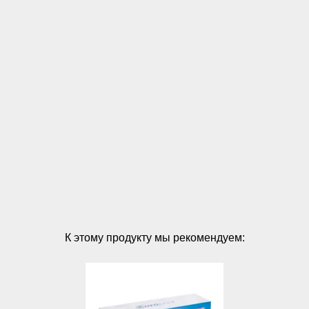
К этому продукту мы рекомендуем: