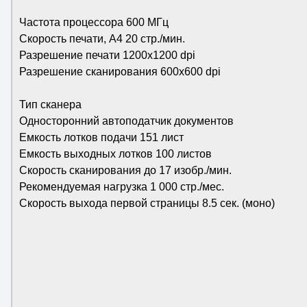
Частота процессора 600 МГц
Скорость печати, А4 20 стр./мин.
Разрешение печати 1200x1200 dpi
Разрешение сканирования 600x600 dpi
Тип сканера
Односторонний автоподатчик документов
Емкость лотков подачи 151 лист
Емкость выходных лотков 100 листов
Скорость сканирования до 17 изобр./мин.
Рекомендуемая нагрузка 1 000 стр./мес.
Скорость выхода первой страницы 8.5 сек. (моно)