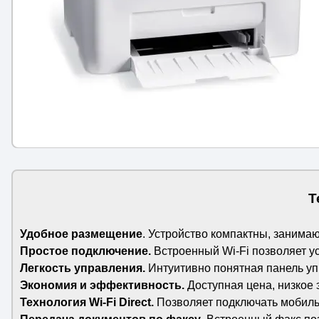
Т
Удобное размещение
. Устройство компактны, занима
Простое подключение.
Встроенный Wi-Fi позволяет ус
Легкость управления.
Интуитивно понятная панель уп
Экономия и эффективность.
Доступная цена, низкое 
Технология Wi-Fi Direct.
Позволяет подключать мобильн