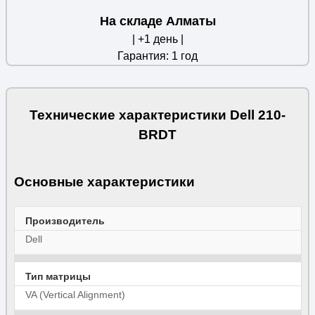
На складе Алматы
| +1 день |
Гарантия: 1 год
Технические характеристики Dell 210-
BRDT
Основные характеристики
Производитель
Dell
Тип матрицы
VA (Vertical Alignment)