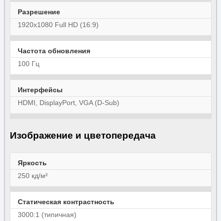
Разрешение
1920x1080 Full HD (16:9)
Частота обновления
100 Гц
Интерфейсы
HDMI, DisplayPort, VGA (D-Sub)
Изображение и цветопередача
Яркость
250 кд/м²
Статическая контрастность
3000:1 (типичная)