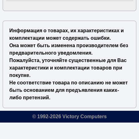
Информация о товарах, их характеристиках и
комплектации может содержать ошибки.
Она может быть изменена производителем без
предварительного уведомления.
Пожалуйста, уточняйте существенные для Вас
характеристики и комплектации товаров при
покупке.
Не соответствие товара по описанию не может
быть основанием для предъявления каких-
либо претензий.
© 1992-2026 Victory Computers
🔎
×