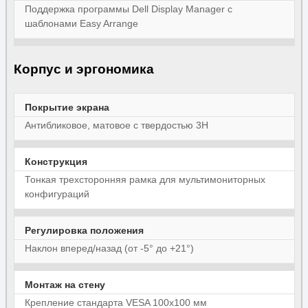
Поддержка программы Dell Display Manager с
шаблонами Easy Arrange
Корпус и эргономика
Покрытие экрана
Антибликовое, матовое с твердостью 3H
Конструкция
Тонкая трехсторонняя рамка для мультимониторных
конфигураций
Регулировка положения
Наклон вперед/назад (от -5° до +21°)
Монтаж на стену
Крепление стандарта VESA 100x100 мм