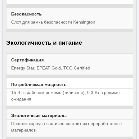
Безопасность
Слот для замка безопасности Kensington
Экологичность и питание
Сертификация
Energy Star, EPEAT Gold, TCO Certified
Потребляемая мощность
15 Вт в рабочем режиме (типичное), 0.3 Вт в режиме
ожидания
Экологичные материалы
Пластик корпуса частично состоит из переработанных
материалов