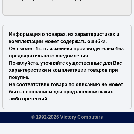
Информация о товарах, их характеристиках и
комплектации может содержать ошибки.
Она может быть изменена производителем без
предварительного уведомления.
Пожалуйста, уточняйте существенные для Вас
характеристики и комплектации товаров при
покупке.
Не соответствие товара по описанию не может
быть основанием для предъявления каких-
либо претензий.
© 1992-2026 Victory Computers
🔎
×