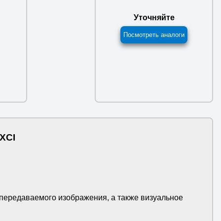
Уточняйте
Посмотреть аналоги
XCI
ь передаваемого изображения, а также визуальное