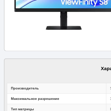
Хар
Производитель
Максимальное разрешение
Тип матрицы