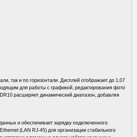
ли, так и по горизонтали. Дисплей отображает до 1.07
дходящим для работы с графикой, редактирования фото
а HDR10 расширяет динамический диапазон, добавляя
данных и обеспечивает зарядку подключенного
 Ethernet (LAN RJ-45) для организации стабильного