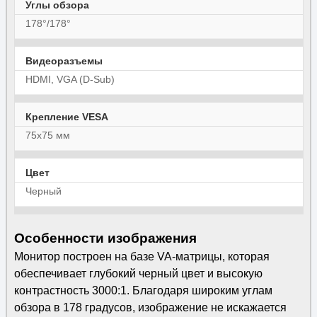
Углы обзора
178°/178°
Видеоразъемы
HDMI, VGA (D-Sub)
Крепление VESA
75x75 мм
Цвет
Черный
Особенности изображения
Монитор построен на базе VA-матрицы, которая
обеспечивает глубокий черный цвет и высокую
контрастность 3000:1. Благодаря широким углам
обзора в 178 градусов, изображение не искажается