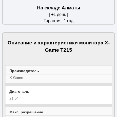
На складе Алматы
| +1 день |
Гарантия: 1 год
Описание и характеристики монитора X-
Game T215
Производитель
X-Game
Диагональ
21.5"
Макс. разрешение