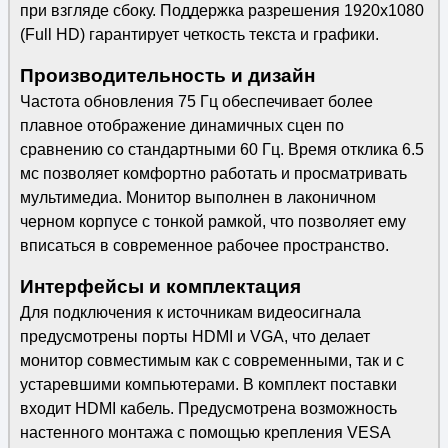
при взгляде сбоку. Поддержка разрешения 1920x1080
(Full HD) гарантирует четкость текста и графики.
Производительность и дизайн
Частота обновления 75 Гц обеспечивает более
плавное отображение динамичных сцен по
сравнению со стандартными 60 Гц. Время отклика 6.5
мс позволяет комфортно работать и просматривать
мультимедиа. Монитор выполнен в лаконичном
черном корпусе с тонкой рамкой, что позволяет ему
вписаться в современное рабочее пространство.
Интерфейсы и комплектация
Для подключения к источникам видеосигнала
предусмотрены порты HDMI и VGA, что делает
монитор совместимым как с современными, так и с
устаревшими компьютерами. В комплект поставки
входит HDMI кабель. Предусмотрена возможность
настенного монтажа с помощью крепления VESA