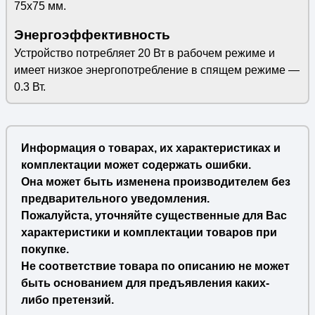
75x75 мм.
Энергоэффективность
Устройство потребляет 20 Вт в рабочем режиме и
имеет низкое энергопотребление в спящем режиме —
0.3 Вт.
Информация о товарах, их характеристиках и
комплектации может содержать ошибки.
Она может быть изменена производителем без
предварительного уведомления.
Пожалуйста, уточняйте существенные для Вас
характеристики и комплектации товаров при
покупке.
Не соответствие товара по описанию не может
быть основанием для предъявления каких-
либо претензий.