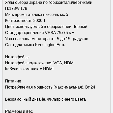
Углы обзора экрана по горизонтали/вертикали
H:178/V:178
Мин. время отклика пикселя, мс 5
Контрастность 3000:1
Цвет, используемый в оформлении Черный
Стандарт крепления VESA 75x75 мм
Углы наклона монитора от -5 до 15 градусов
Слот для замка Kensington Есть
Интерфейсы
Интерфейс подключения VGA, HDMI
Кабели в комплекте HDMI
Питание
Потребляемая мощность (максимальная), Вт 24
Безрамочный дизайн, Фильтр синего цвета
Размеры и вес