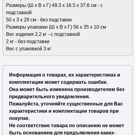
Размеры (Ш х В х Г) 49.3 x 16.5 x 37.6 см - с
подставкой
50 x 3 x 29 см - без подставки
Размеры упаковки (Ш х В х Г) 56 x 35 x 10 см
Вес изделия 2.2 кг - с подставкой
2 кг - без подставки
Вес с упаковкой 3 кг
Информация о товарах, их характеристиках и
комплектации может содержать ошибки.
Она может быть изменена производителем без
предварительного уведомления.
Пожалуйста, уточняйте существенные для Вас
характеристики и комплектации товаров при
покупке.
Не соответствие товара по описанию не может
быть основанием для предъявления каких-