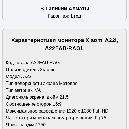
В наличии Алматы
Гарантия: 1 год
Характеристики монитора Xiaomi A22i,
A22FAB-RAGL
Код товара A22FAB-RAGL
Производитель Xiaomi
Модель A22i
Тип поверхности экрана Матовая
Тип матрицы VA
Диагональ экрана, дюйм 21.5
Соотношение сторон 16:9
Максимальное разрешение 1920 x 1080 Full HD
Частота при максимальном разрешении, Гц 75
Яркость, кд/м2 250