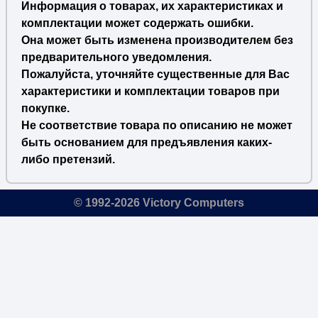
Информация о товарах, их характеристиках и
комплектации может содержать ошибки.
Она может быть изменена производителем без
предварительного уведомления.
Пожалуйста, уточняйте существенные для Вас
характеристики и комплектации товаров при
покупке.
Не соответствие товара по описанию не может
быть основанием для предъявления каких-
либо претензий.
© 1992-2026 Victory Computers
🔎
×