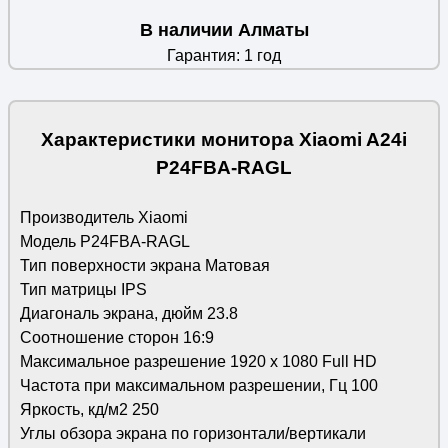
В наличии Алматы
Гарантия: 1 год
Характеристики монитора Xiaomi A24i
P24FBA-RAGL
Производитель Xiaomi
Модель P24FBA-RAGL
Тип поверхности экрана Матовая
Тип матрицы IPS
Диагональ экрана, дюйм 23.8
Соотношение сторон 16:9
Максимальное разрешение 1920 x 1080 Full HD
Частота при максимальном разрешении, Гц 100
Яркость, кд/м2 250
Углы обзора экрана по горизонтали/вертикали