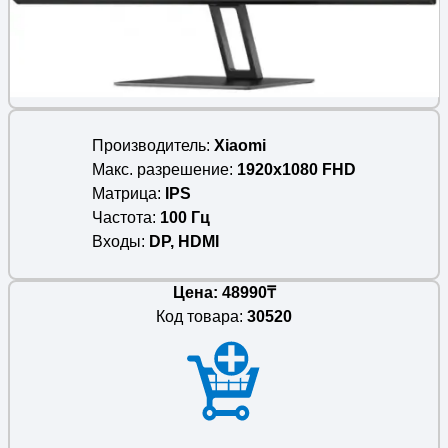
Производитель
Xiaomi
Макс. разрешение
1920x1080 FHD
Матрица
IPS
Частота
100 Гц
Входы
DP, HDMI
Цена: 48990₸
Код товара:
30520