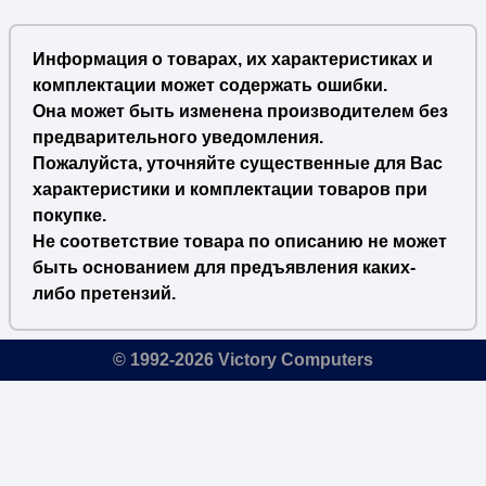
Информация о товарах, их характеристиках и
комплектации может содержать ошибки.
Она может быть изменена производителем без
предварительного уведомления.
Пожалуйста, уточняйте существенные для Вас
характеристики и комплектации товаров при
покупке.
Не соответствие товара по описанию не может
быть основанием для предъявления каких-
либо претензий.
© 1992-2026 Victory Computers
🔎
×