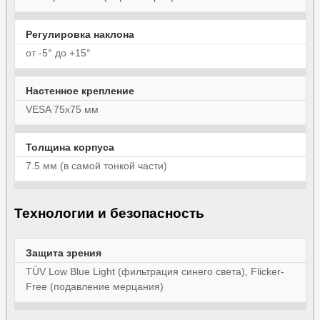
Регулировка наклона
от -5° до +15°
Настенное крепление
VESA 75x75 мм
Толщина корпуса
7.5 мм (в самой тонкой части)
Технологии и безопасность
Защита зрения
TÜV Low Blue Light (фильтрация синего света), Flicker-
Free (подавление мерцания)