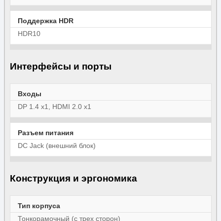
Поддержка HDR
HDR10
Интерфейсы и порты
Входы
DP 1.4 x1, HDMI 2.0 x1
Разъем питания
DC Jack (внешний блок)
Конструкция и эргономика
Тип корпуса
Тонкорамочный (с трех сторон)