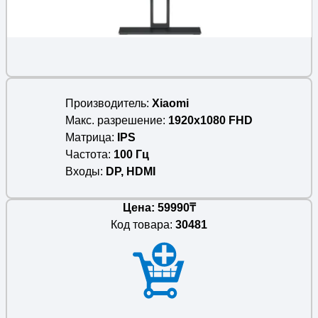
Производитель
Xiaomi
Макс. разрешение
1920x1080 FHD
Матрица
IPS
Частота
100 Гц
Входы
DP, HDMI
Цена: 59990₸
Код товара:
30481