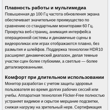
Плавность работы и мультимедиа
Повышенная до 100 Гц частота обновления экрана
обеспечивает значительное преимущество по
сравнению со стандартными мониторами 60 Гц.
Прокрутка веб-страниц, анимация интерфейса
операционной системы и динамичные сцены в
видеороликах или играх отображаются плавно, без
размытия и шлейфов. Поддержка технологии HDR10
расширяет динамический диапазон, делая темные
участки сцен более глубокими, а светлые — более
детализированными.
Комфорт при длительном использовании
Монитор разработан с учетом защиты здоровья
пользователя во время долгих рабочих сессий или
учебы. Аппаратная технология Flicker-Free полностью
устраняет видимое и скрытое мерцание подсветки,
снижая нагрузку на зрительный нерв. Сертификация