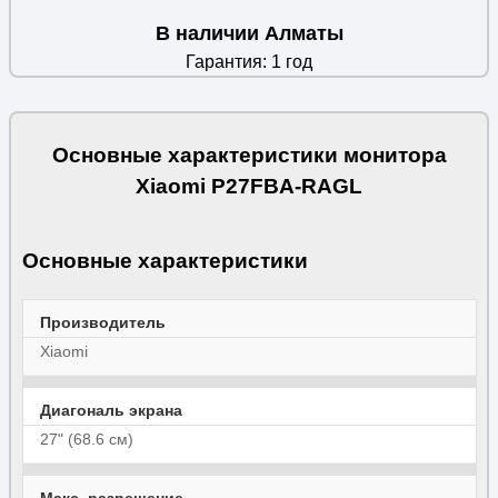
В наличии Алматы
Гарантия: 1 год
Основные характеристики монитора
Xiaomi P27FBA-RAGL
Основные характеристики
Производитель
Xiaomi
Диагональ экрана
27" (68.6 см)