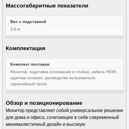
Массогабаритные показатели
Вес с подставкой
3.6 кг
Комплектация
Комплект поставки
Монитор, подставка (основание и стойка), кабель HDMI,
адаптер питания, руководство пользователя,
гарантийный талон
Обзор и позиционирование
Монитор представляет собой универсальное решение
для дома и офиса, сочетающее в себе современный
минималистичный дизайн и высокую