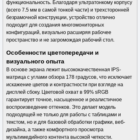
функциональность. Благодаря ультратонкому корпусу
(всего 7.5 мм в самой тонкой части) и трехсторонней
безрамочной конструкции, устройство отлично
подходит для создания многомониторных
конфигураций, визуально расширяя рабочее
пространство и не загромождая рабочий стол.
Особенности цветопередачи и
визуального опыта
В основе экрана лежит высококачественная IPS-
матрица с углами обзора 178 градусов, что исключает
искажение цветов и контрастности при взгляде на
дисплей сбоку. Цветовой охват в 99% sRGB
гарантирует точное, насыщенное и реалистичное
воспроизведение оттенков. Это делает модель
подходящей не только для работы с таблицами и
текстом, но и для базовой обработки графики, веб-
дизайна, а также комфортного просмотра
мультимедийного контента высокой четкости.