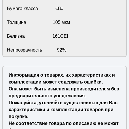
Бумага класса «B»
Толщина 105 мкм
Белизна 161CEI
Непрозрачность 92%
Информация о товарах, их характеристиках и
комплектации может содержать ошибки.
Она может быть изменена производителем без
предварительного уведомления.
Пожалуйста, уточняйте существенные для Вас
характеристики и комплектации товаров при
покупке.
Не соответствие товара по описанию не может