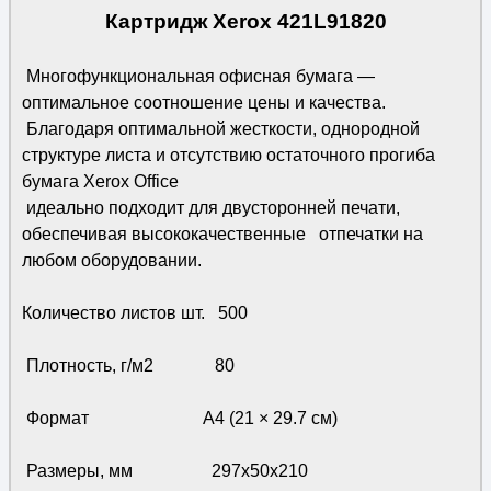
Картридж Xerox 421L91820
Многофункциональная офисная бумага —
оптимальное соотношение цены и качества.
Благодаря оптимальной жесткости, однородной
структуре листа и отсутствию остаточного прогиба
бумага Xerox Office
идеально подходит для двусторонней печати,
обеспечивая высококачественные отпечатки на
любом оборудовании.
Количество листов шт. 500
Плотность, г/м2 80
Формат A4 (21 × 29.7 см)
Размеры, мм 297x50x210