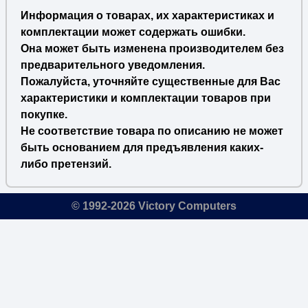
Информация о товарах, их характеристиках и
комплектации может содержать ошибки.
Она может быть изменена производителем без
предварительного уведомления.
Пожалуйста, уточняйте существенные для Вас
характеристики и комплектации товаров при
покупке.
Не соответствие товара по описанию не может
быть основанием для предъявления каких-
либо претензий.
© 1992-2026 Victory Computers
🔎
×