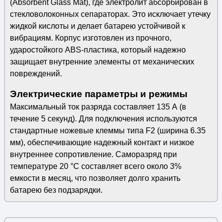
(Absorbent Glass Mat), где электролит абсорбирован в
стекловолоконных сепараторах. Это исключает утечку
жидкой кислоты и делает батарею устойчивой к
вибрациям. Корпус изготовлен из прочного,
ударостойкого ABS-пластика, который надежно
защищает внутренние элементы от механических
повреждений.
Электрические параметры и режимы
Максимальный ток разряда составляет 135 А (в
течение 5 секунд). Для подключения используются
стандартные ножевые клеммы типа F2 (ширина 6.35
мм), обеспечивающие надежный контакт и низкое
внутреннее сопротивление. Саморазряд при
температуре 20 °C составляет всего около 3%
емкости в месяц, что позволяет долго хранить
батарею без подзарядки.