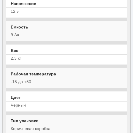
Напряжение
12 v
Ёмкость
9 Ач
Вес
2.3 кг
Рабочая температура
-15 до +50
Цвет
Чёрный
Тип упаковки
Коричневая коробка