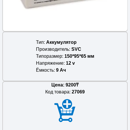
Тип
Аккумулятор
Производитель
SVC
Типоразмер
150*95*65 мм
Напряжение
12 v
Ёмкость
9 Ач
Цена: 9200₸
Код товара:
27069