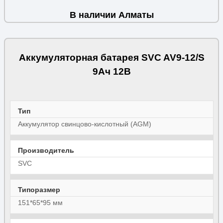
В наличии Алматы
Аккумуляторная батарея SVC AV9-12/S
9Ач 12В
Тип
Аккумулятор свинцово-кислотный (AGM)
Производитель
SVC
Типоразмер
151*65*95 мм