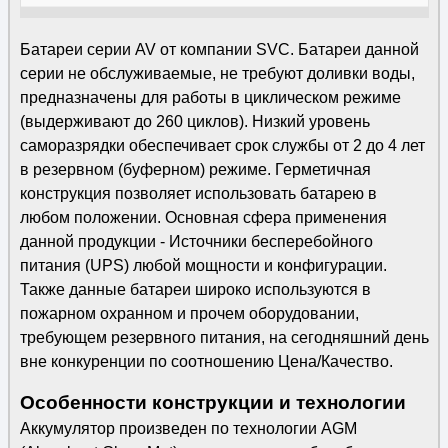
Батареи серии AV от компании SVC. Батареи данной
серии не обслуживаемые, не требуют доливки воды,
предназначены для работы в циклическом режиме
(выдерживают до 260 циклов). Низкий уровень
саморазрядки обеспечивает срок службы от 2 до 4 лет
в резервном (буферном) режиме. Герметичная
конструкция позволяет использовать батарею в
любом положении. Основная сфера применения
данной продукции - Источники бесперебойного
питания (UPS) любой мощности и конфигурации.
Также данные батареи широко используются в
пожарном охранном и прочем оборудовании,
требующем резервного питания, на сегодняшний день
вне конкуренции по соотношению Цена/Качество.
Особенности конструкции и технологии
Аккумулятор произведен по технологии AGM