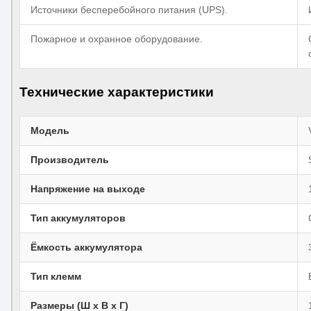
Источники бесперебойного питания (UPS).
Пожарное и охранное оборудование.
Технические характеристики
Модель
Производитель
Напряжение на выходе
Тип аккумуляторов
Ёмкость аккумулятора
Тип клемм
Размеры (Ш х В х Г)