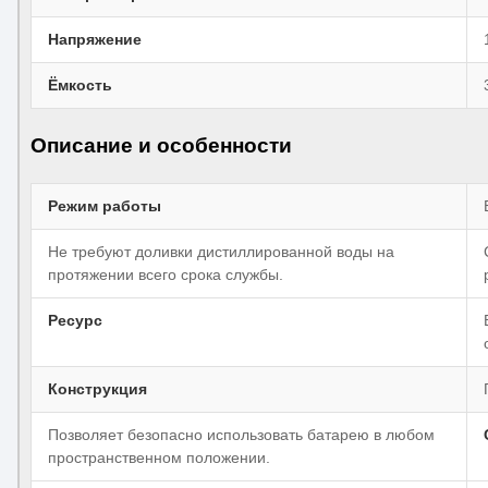
Напряжение
Ёмкость
Описание и особенности
Режим работы
Не требуют доливки дистиллированной воды на
протяжении всего срока службы.
Ресурс
Конструкция
Позволяет безопасно использовать батарею в любом
пространственном положении.