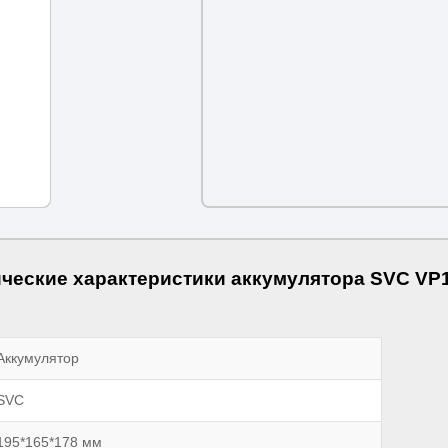
ческие характеристики аккумулятора SVC VP
Аккумулятор
SVC
195*165*178 мм