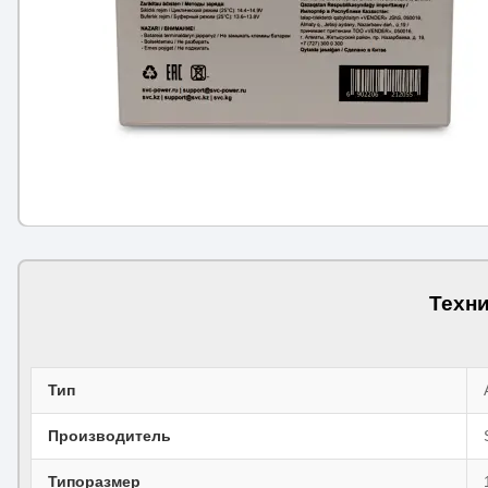
Техни
Тип
Производитель
Типоразмер