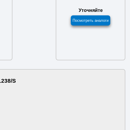
Уточняйте
Посмотреть аналоги
1238/S