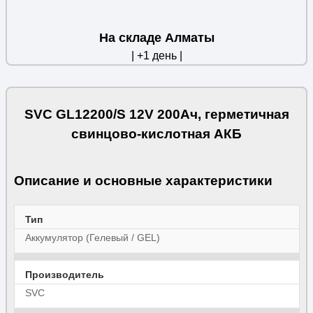
На складе Алматы
| +1 день |
SVC GL12200/S 12V 200Ач, герметичная
свинцово-кислотная АКБ
Описание и основные характеристики
Тип
Аккумулятор (Гелевый / GEL)
Производитель
SVC