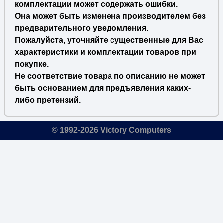
комплектации может содержать ошибки.
Она может быть изменена производителем без
предварительного уведомления.
Пожалуйста, уточняйте существенные для Вас
характеристики и комплектации товаров при
покупке.
Не соответствие товара по описанию не может
быть основанием для предъявления каких-
либо претензий.
© 1992-2026 Victory Computers
🔎
×