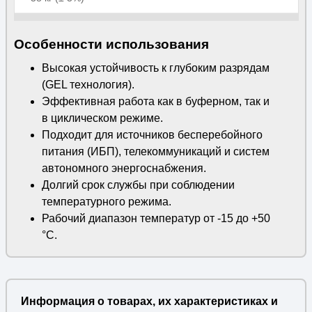
Особенности использования
Высокая устойчивость к глубоким разрядам
(GEL технология).
Эффективная работа как в буферном, так и
в циклическом режиме.
Подходит для источников бесперебойного
питания (ИБП), телекоммуникаций и систем
автономного энергоснабжения.
Долгий срок службы при соблюдении
температурного режима.
Рабочий диапазон температур от -15 до +50
°C.
Информация о товарах, их характеристиках и