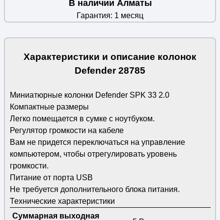
В наличии Алматы
Гарантия: 1 месяц
Характеристики и описание колонок
Defender 28785
Миниатюрные колонки Defender SPK 33 2.0
Компактные размеры
Легко помещается в сумке с ноутбуком.
Регулятор громкости на кабеле
Вам не придется переключаться на управление
компьютером, чтобы отрегулировать уровень
громкости.
Питание от порта USB
Не требуется дополнительного блока питания.
Технические характеристики
Суммарная выходная