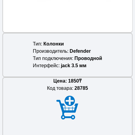
Тип
Колонки
Производитель
Defender
Тип подключения
Проводной
Интерфейс
jack 3.5 мм
Цена: 1850₸
Код товара:
28785