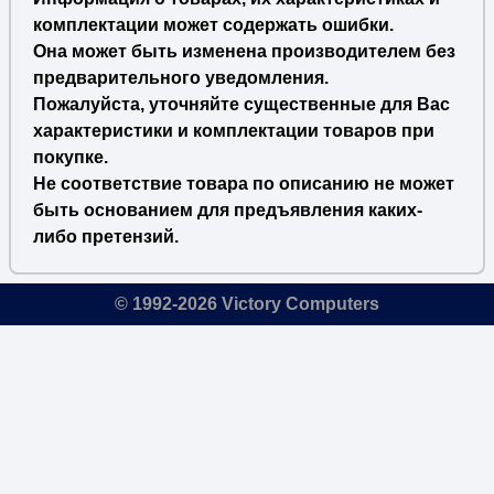
комплектации может содержать ошибки.
Она может быть изменена производителем без
предварительного уведомления.
Пожалуйста, уточняйте существенные для Вас
характеристики и комплектации товаров при
покупке.
Не соответствие товара по описанию не может
быть основанием для предъявления каких-
либо претензий.
© 1992-2026 Victory Computers
🔎
×