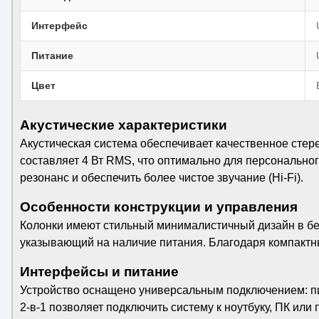
Интерфейс
Питание
Цвет
Акустические характеристики
Акустическая система обеспечивает качественное ст
составляет 4 Вт RMS, что оптимально для персональног
резонанс и обеспечить более чистое звучание (Hi-Fi).
Особенности конструкции и управления
Колонки имеют стильный минималистичный дизайн в бел
указывающий на наличие питания. Благодаря компактн
Интерфейсы и питание
Устройство оснащено универсальным подключением: пит
2-в-1 позволяет подключить систему к ноутбуку, ПК или 