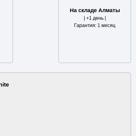
На складе Алматы
| +1 день |
Гарантия: 1 месяц
ite