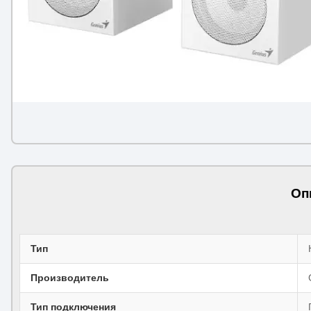
Оп
Тип
Производитель
Тип подключения