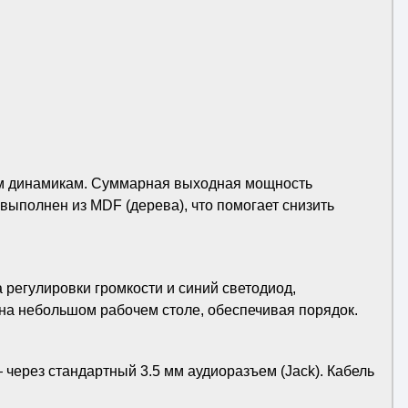
ым динамикам. Суммарная выходная мощность
выполнен из MDF (дерева), что помогает снизить
регулировки громкости и синий светодиод,
на небольшом рабочем столе, обеспечивая порядок.
через стандартный 3.5 мм аудиоразъем (Jack). Кабель