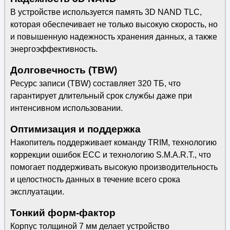
В устройстве используется память 3D NAND TLC,
которая обеспечивает не только высокую скорость, но
и повышенную надежность хранения данных, а также
энергоэффективность.
Долговечность (TBW)
Ресурс записи (TBW) составляет 320 ТБ, что
гарантирует длительный срок службы даже при
интенсивном использовании.
Оптимизация и поддержка
Накопитель поддерживает команду TRIM, технологию
коррекции ошибок ECC и технологию S.M.A.R.T., что
помогает поддерживать высокую производительность
и целостность данных в течение всего срока
эксплуатации.
Тонкий форм-фактор
Корпус толщиной 7 мм делает устройство