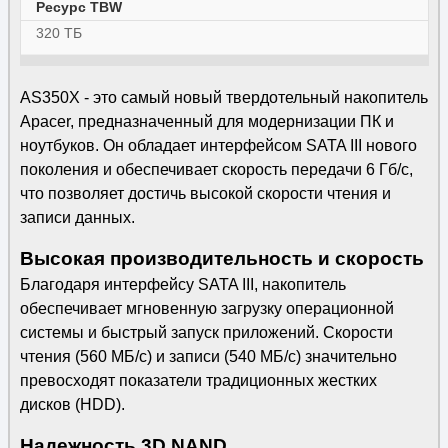
Ресурс TBW
320 ТБ
AS350X - это самый новый твердотельный накопитель
Apacer, предназначенный для модернизации ПК и
ноутбуков. Он обладает интерфейсом SATA III нового
поколения и обеспечивает скорость передачи 6 Гб/с,
что позволяет достичь высокой скорости чтения и
записи данных.
Высокая производительность и скорость
Благодаря интерфейсу SATA III, накопитель
обеспечивает мгновенную загрузку операционной
системы и быстрый запуск приложений. Скорости
чтения (560 МБ/с) и записи (540 МБ/с) значительно
превосходят показатели традиционных жестких
дисков (HDD).
Надежность 3D NAND