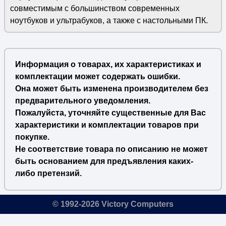
совместимым с большинством современных
ноутбуков и ультрабуков, а также с настольными ПК.
Информация о товарах, их характеристиках и
комплектации может содержать ошибки.
Она может быть изменена производителем без
предварительного уведомления.
Пожалуйста, уточняйте существенные для Вас
характеристики и комплектации товаров при
покупке.
Не соответствие товара по описанию не может
быть основанием для предъявления каких-
либо претензий.
© 1992-2026 Victory Computers
🔎
×