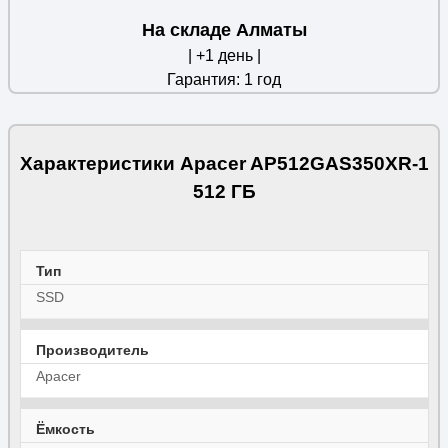
На складе Алматы
| +1 день |
Гарантия: 1 год
Характеристики Apacer AP512GAS350XR-1
512 ГБ
Тип
SSD
Производитель
Apacer
Ёмкость