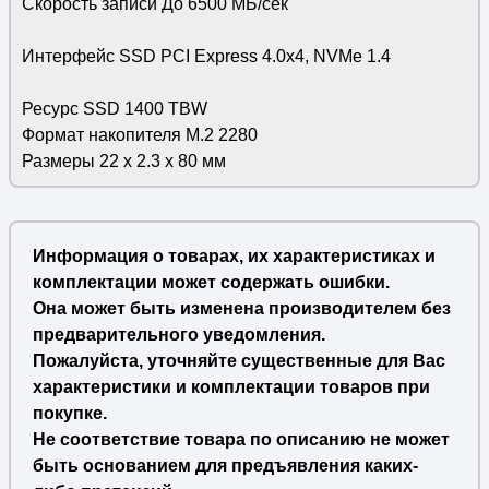
Скорость записи До 6500 МБ/сек
Интерфейс SSD PCI Express 4.0x4, NVMe 1.4
Ресурс SSD 1400 TBW
Формат накопителя M.2 2280
Размеры 22 х 2.3 х 80 мм
Информация о товарах, их характеристиках и
комплектации может содержать ошибки.
Она может быть изменена производителем без
предварительного уведомления.
Пожалуйста, уточняйте существенные для Вас
характеристики и комплектации товаров при
покупке.
Не соответствие товара по описанию не может
быть основанием для предъявления каких-