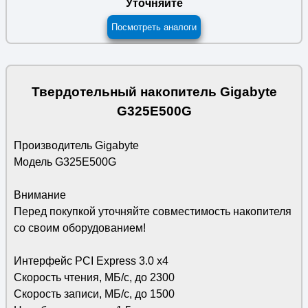
Уточняйте
Посмотреть аналоги
Твердотельный накопитель Gigabyte
G325E500G
Производитель Gigabyte
Модель G325E500G
Внимание
Перед покупкой уточняйте совместимость накопителя
со своим оборудованием!
Интерфейс PCI Express 3.0 х4
Скорость чтения, МБ/с, до 2300
Скорость записи, МБ/с, до 1500