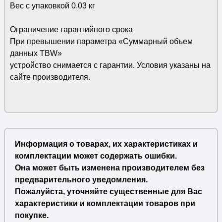
Вес с упаковкой 0.03 кг
Ограничение гарантийного срока
При превышении параметра «Суммарный объем
данных TBW»
устройство снимается с гарантии. Условия указаны на
сайте производителя.
Информация о товарах, их характеристиках и
комплектации может содержать ошибки.
Она может быть изменена производителем без
предварительного уведомления.
Пожалуйста, уточняйте существенные для Вас
характеристики и комплектации товаров при
покупке.