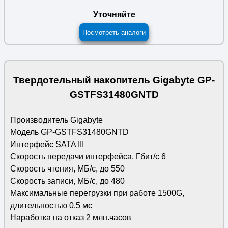
Уточняйте
Посмотреть аналоги
Твердотельный накопитель Gigabyte GP-
GSTFS31480GNTD
Производитель Gigabyte
Модель GP-GSTFS31480GNTD
Интерфейс SATA III
Скорость передачи интерфейса, Гбит/с 6
Скорость чтения, МБ/с, до 550
Скорость записи, МБ/с, до 480
Максимальные перегрузки при работе 1500G,
длительностью 0.5 мс
Наработка на отказ 2 млн.часов