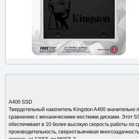
A400 SSD
Твердотельный накопитель Kingston A400 значительно п
сравнению с механическими жесткими дисками. Этот SS
обеспечивает в 10 более высокую скорость работы по
производительность, сверхотзывчивая многозадачность