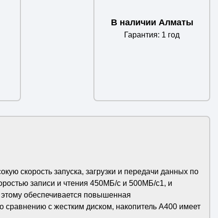
В наличии Алматы
Гарантия: 1 год
кую скорость запуска, загрузки и передачи данных по
ростью записи и чтения 450МБ/с и 500МБ/с1, и
я этому обеспечивается повышенная
о сравнению с жестким диском, накопитель A400 имеет