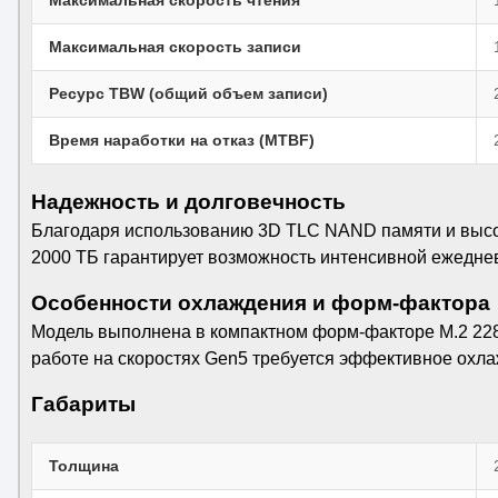
Максимальная скорость записи
Ресурс TBW (общий объем записи)
Время наработки на отказ (MTBF)
Надежность и долговечность
Благодаря использованию 3D TLC NAND памяти и высок
2000 ТБ гарантирует возможность интенсивной ежеднев
Особенности охлаждения и форм-фактора
Модель выполнена в компактном форм-факторе M.2 228
работе на скоростях Gen5 требуется эффективное охла
Габариты
Толщина