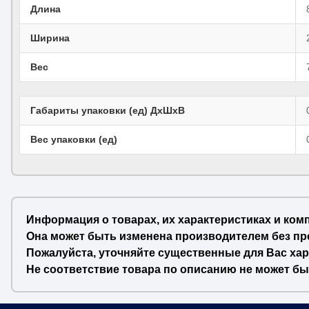
Длина
Ширина
Вес
Габариты упаковки (ед) ДхШхВ
Вес упаковки (ед)
Информация о товарах, их характеристиках и ком
Она может быть изменена производителем без пр
Пожалуйста, уточняйте существенные для Вас хар
Не соответствие товара по описанию не может бы