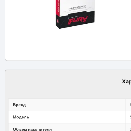
Ха
Бренд
Модель
Объем накопителя