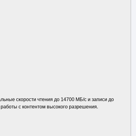
льные скорости чтения до 14700 МБ/с и записи до
работы с контентом высокого разрешения.