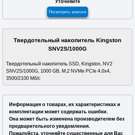
Уточняйте
Посмотреть аналоги
Твердотельный накопитель Kingston
SNV2S/1000G
Твердотельный накопитель SSD, Kingston, NV2
SNV2S/1000G, 1000 GB, M.2 NVMe PCIe 4.0x4,
3500/2100 Мб/с
Информация о товарах, их характеристиках и
комплектации может содержать ошибки.
Она может быть изменена производителем без
предварительного уведомления.
Пожалуйста, уточняйте существенные для Вас