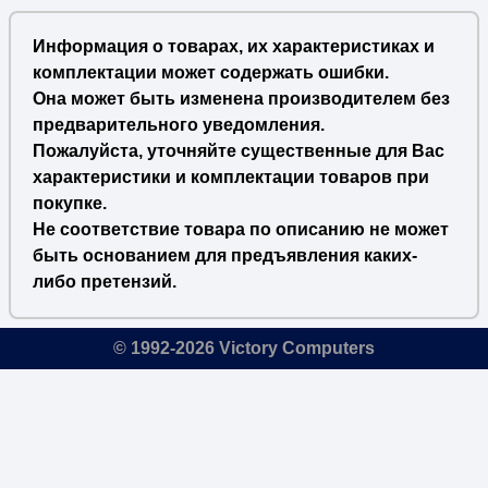
Информация о товарах, их характеристиках и
комплектации может содержать ошибки.
Она может быть изменена производителем без
предварительного уведомления.
Пожалуйста, уточняйте существенные для Вас
характеристики и комплектации товаров при
покупке.
Не соответствие товара по описанию не может
быть основанием для предъявления каких-
либо претензий.
© 1992-2026 Victory Computers
🔎
×