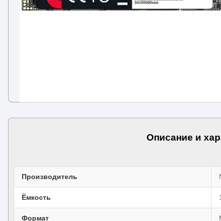
Описание и хар
Производитель
Ёмкость
Формат