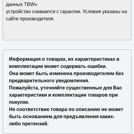
данных TBW»
устройство снимается с гарантии. Условия указаны на
сайте производителя.
Информация о товарах, их характеристиках и
комплектации может содержать ошибки.
Она может быть изменена производителем без
предварительного уведомления.
Пожалуйста, уточняйте существенные для Вас
характеристики и комплектации товаров при
покупке.
Не соответствие товара по описанию не может
быть основанием для предъявления каких-
либо претензий.