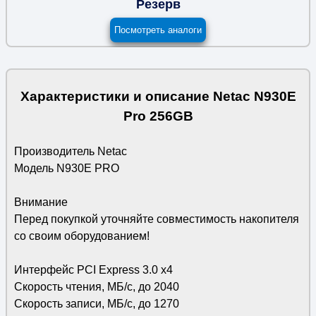
Резерв
Посмотреть аналоги
Характеристики и описание Netac N930E
Pro 256GB
Производитель Netac
Модель N930E PRO
Внимание
Перед покупкой уточняйте совместимость накопителя
со своим оборудованием!
Интерфейс PCI Express 3.0 х4
Скорость чтения, МБ/с, до 2040
Скорость записи, МБ/с, до 1270