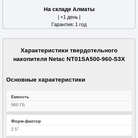
На складе Алматы
| +1 день |
Гарантия: 1 год
Характеристики твердотельного
накопителя Netac NT01SA500-960-S3X
Основные характеристики
Емкость
960 ГБ
Форм-фактор
2.5"