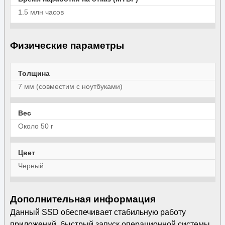
1.5 млн часов
Физические параметры
Толщина
7 мм (совместим с ноутбуками)
Вес
Около 50 г
Цвет
Черный
Дополнительная информация
Данный SSD обеспечивает стабильную работу
приложений, быстрый запуск операционной системы