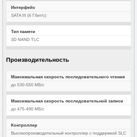
Интерфейс
SATA III (6 Гбит/с)
Тип памяти
3D NAND TLC
Производительность
Максимальная скорость последовательного чтения
до 530-550 МБ/с
Максимальная скорость последовательной записи
до 475-490 МБ/с
Контроллер
Высокопроизводительный контроллер с поддержкой SLC