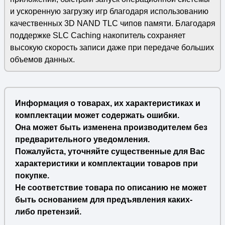
и ускоренную загрузку игр благодаря использованию
качественных 3D NAND TLC чипов памяти. Благодаря
поддержке SLC Caching накопитель сохраняет
высокую скорость записи даже при передаче больших
объемов данных.
Информация о товарах, их характеристиках и
комплектации может содержать ошибки.
Она может быть изменена производителем без
предварительного уведомления.
Пожалуйста, уточняйте существенные для Вас
характеристики и комплектации товаров при
покупке.
Не соответствие товара по описанию не может
быть основанием для предъявления каких-
либо претензий.