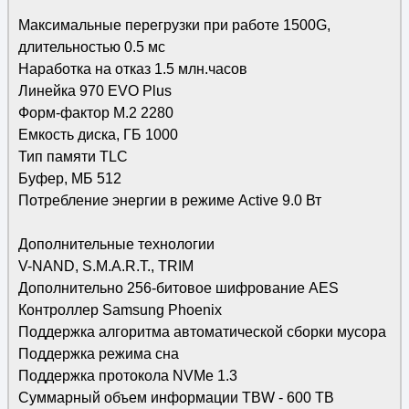
Максимальные перегрузки при работе 1500G,
длительностью 0.5 мс
Наработка на отказ 1.5 млн.часов
Линейка 970 EVO Plus
Форм-фактор M.2 2280
Емкость диска, ГБ 1000
Тип памяти TLC
Буфер, МБ 512
Потребление энергии в режиме Active 9.0 Вт
Дополнительные технологии
V-NAND, S.M.A.R.T., TRIM
Дополнительно 256-битовое шифрование AES
Контроллер Samsung Phoenix
Поддержка алгоритма автоматической сборки мусора
Поддержка режима сна
Поддержка протокола NVMe 1.3
Суммарный объем информации TBW - 600 TB