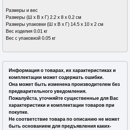
Размеры и вес
Размеры (Ш х В х Г) 2.2 х 8 х 0.2 см
Размеры упаковки (Ш х В х Г) 14.5 х 10 х 2 см
Вес изделия 0.01 кг
Вес с упаковкой 0.05 кг
Информация о товарах, их характеристиках и
комплектации может содержать ошибки.
Она может быть изменена производителем без
предварительного уведомления.
Пожалуйста, уточняйте существенные для Вас
характеристики и комплектации товаров при
покупке.
Не соответствие товара по описанию не может
быть основанием для предъявления каких-