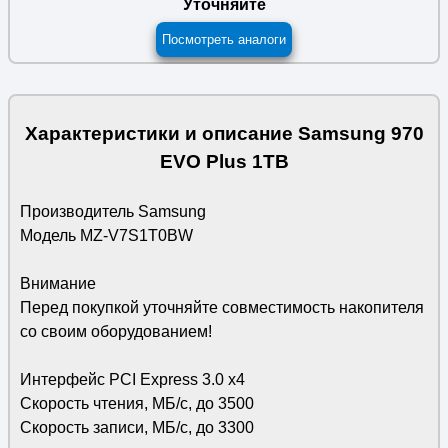
Уточняйте
Посмотреть аналоги
Характеристики и описание Samsung 970
EVO Plus 1TB
Производитель Samsung
Модель MZ-V7S1T0BW
Внимание
Перед покупкой уточняйте совместимость накопителя
со своим оборудованием!
Интерфейс PCI Express 3.0 х4
Скорость чтения, МБ/с, до 3500
Скорость записи, МБ/с, до 3300