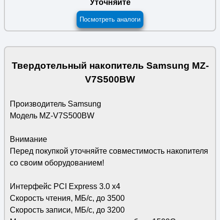
Уточняйте
Посмотреть аналоги
Твердотельный накопитель Samsung MZ-
V7S500BW
Производитель Samsung
Модель MZ-V7S500BW
Внимание
Перед покупкой уточняйте совместимость накопителя
со своим оборудованием!
Интерфейс PCI Express 3.0 х4
Скорость чтения, МБ/с, до 3500
Скорость записи, МБ/с, до 3200