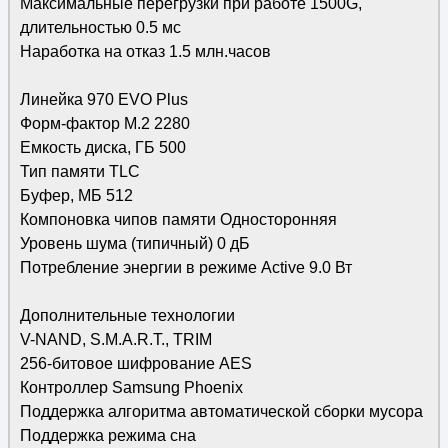
Максимальные перегрузки при работе 1500G,
длительностью 0.5 мс
Наработка на отказ 1.5 млн.часов
Линейка 970 EVO Plus
Форм-фактор M.2 2280
Емкость диска, ГБ 500
Тип памяти TLC
Буфер, МБ 512
Компоновка чипов памяти Односторонняя
Уровень шума (типичный) 0 дБ
Потребление энергии в режиме Active 9.0 Вт
Дополнительные технологии
V-NAND, S.M.A.R.T., TRIM
256-битовое шифрование AES
Контроллер Samsung Phoenix
Поддержка алгоритма автоматической сборки мусора
Поддержка режима сна