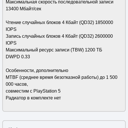
Максимальная скорость последовательной записи
13400 Мбайт/сек
Чтение случайных блоков 4 Кбайт (QD32) 1850000
IOPS
Запись случайных блоков 4 Кбайт (QD32) 2600000
IOPS
Максимальный ресурс записи (TBW) 1200 ТБ
DWPD 0.33
Особенности, дополнительно
MTBF (среднее время безотказной работы) до 1 500
000 часов,
совместим с PlayStation 5
Радиатор в комплекте нет