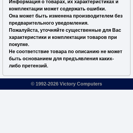
Информация о товарах, их характеристиках и
комплектации может содержать ошибки.
Она может быть изменена производителем без
предварительного уведомления.
Пожалуйста, уточняйте существенные для Вас
характеристики и комплектации товаров при
покупке.
Не соответствие товара по описанию не может
быть основанием для предъявления каких-
либо претензий.
© 1992-2026 Victory Computers
🔎
×