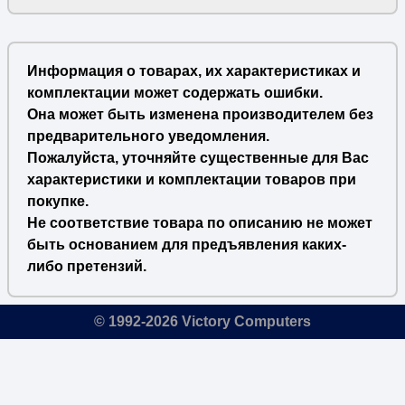
Информация о товарах, их характеристиках и
комплектации может содержать ошибки.
Она может быть изменена производителем без
предварительного уведомления.
Пожалуйста, уточняйте существенные для Вас
характеристики и комплектации товаров при
покупке.
Не соответствие товара по описанию не может
быть основанием для предъявления каких-
либо претензий.
© 1992-2026 Victory Computers
🔎
×