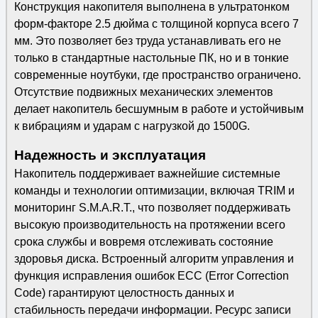
Конструкция накопителя выполнена в ультратонком
форм-факторе 2.5 дюйма с толщиной корпуса всего 7
мм. Это позволяет без труда устанавливать его не
только в стандартные настольные ПК, но и в тонкие
современные ноутбуки, где пространство ограничено.
Отсутствие подвижных механических элементов
делает накопитель бесшумным в работе и устойчивым
к вибрациям и ударам с нагрузкой до 1500G.
Надежность и эксплуатация
Накопитель поддерживает важнейшие системные
команды и технологии оптимизации, включая TRIM и
мониторинг S.M.A.R.T., что позволяет поддерживать
высокую производительность на протяжении всего
срока службы и вовремя отслеживать состояние
здоровья диска. Встроенный алгоритм управления и
функция исправления ошибок ECC (Error Correction
Code) гарантируют целостность данных и
стабильность передачи информации. Ресурс записи