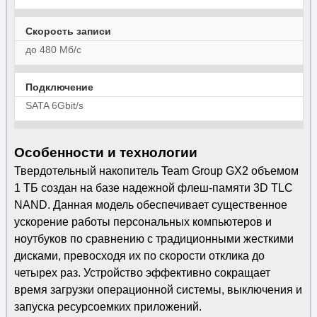
Скорость записи
до 480 Мб/с
Подключение
SATA 6Gbit/s
Особенности и технологии
Твердотельный накопитель Team Group GX2 объемом
1 ТБ создан на базе надежной флеш-памяти 3D TLC
NAND. Данная модель обеспечивает существенное
ускорение работы персональных компьютеров и
ноутбуков по сравнению с традиционными жесткими
дисками, превосходя их по скорости отклика до
четырех раз. Устройство эффективно сокращает
время загрузки операционной системы, выключения и
запуска ресурсоемких приложений.