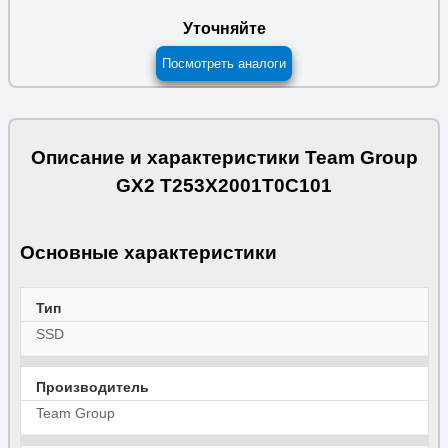
Уточняйте
Посмотреть аналоги
Описание и характеристики Team Group
GX2 T253X2001T0C101
Основные характеристики
Тип
SSD
Производитель
Team Group