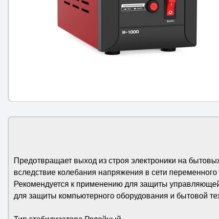
Предотвращает выход из строя электроники на бытовы
вследствие колебания напряжения в сети переменного 
Рекомендуется к применению для защиты управляющей 
для защиты компьютерного оборудования и бытовой те