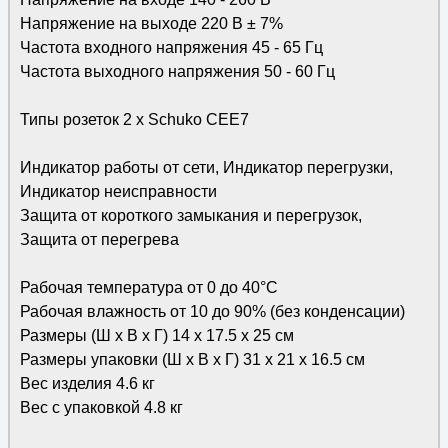
Напряжение на выходе 220 В ± 7%
Частота входного напряжения 45 - 65 Гц
Частота выходного напряжения 50 - 60 Гц
Типы розеток 2 х Schuko CEE7
Индикатор работы от сети, Индикатор перегрузки,
Индикатор неисправности
Защита от короткого замыкания и перегрузок,
Защита от перегрева
Рабочая температура от 0 до 40°С
Рабочая влажность от 10 до 90% (без конденсации)
Размеры (Ш х В х Г) 14 х 17.5 х 25 см
Размеры упаковки (Ш х В х Г) 31 х 21 х 16.5 см
Вес изделия 4.6 кг
Вес с упаковкой 4.8 кг