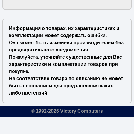
Информация о товарах, их характеристиках и
комплектации может содержать ошибки.
Она может быть изменена производителем без
предварительного уведомления.
Пожалуйста, уточняйте существенные для Вас
характеристики и комплектации товаров при
покупке.
Не соответствие товара по описанию не может
быть основанием для предъявления каких-
либо претензий.
© 1992-2026 Victory Computers
🔎
×