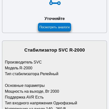
Уточняйте
Посмотреть аналоги
Стабилизатор SVC R-2000
Производитель SVC
Модель R-2000
Тип стабилизатора Релейный
Основные параметры
Мощность на выходе, Вт 2000
Поддержка AVR Есть
Тип входного напряжения Однофазный
Напряжение на входе 140 - 260 В