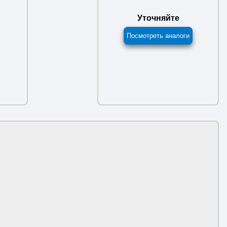
Уточняйте
Посмотреть аналоги