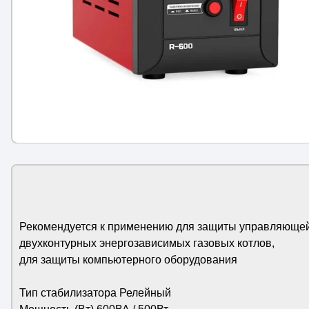
Рекомендуется к применению для защиты управляющей
двухконтурных энергозависимых газовых котлов,
для защиты компьютерного оборудования
Тип стабилизатора Релейный