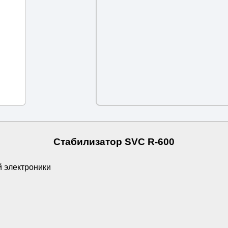
Стабилизатор SVC R-600
 электроники