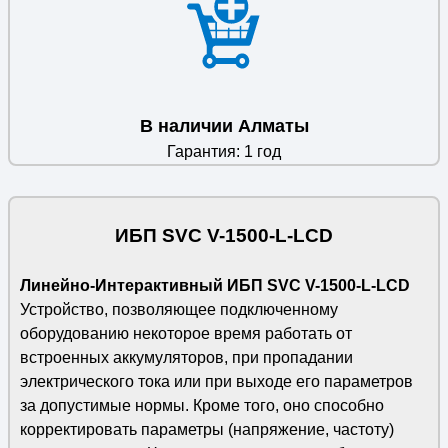
В наличии Алматы
Гарантия: 1 год
ИБП SVC V-1500-L-LCD
Линейно-Интерактивный ИБП SVC V-1500-L-LCD
Устройство, позволяющее подключенному
оборудованию некоторое время работать от
встроенных аккумуляторов, при пропадании
электрического тока или при выходе его параметров
за допустимые нормы. Кроме того, оно способно
корректировать параметры (напряжение, частоту)