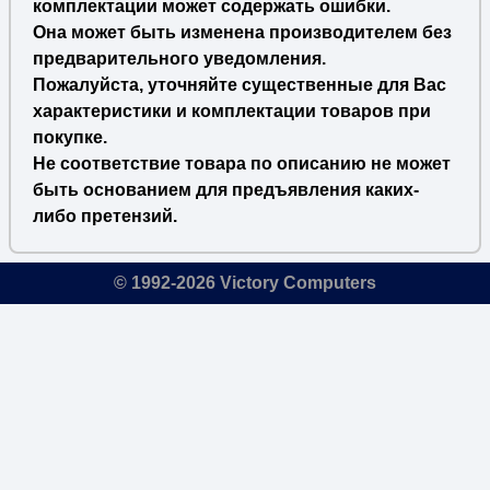
комплектации может содержать ошибки.
Она может быть изменена производителем без
предварительного уведомления.
Пожалуйста, уточняйте существенные для Вас
характеристики и комплектации товаров при
покупке.
Не соответствие товара по описанию не может
быть основанием для предъявления каких-
либо претензий.
© 1992-2026 Victory Computers
🔎
×