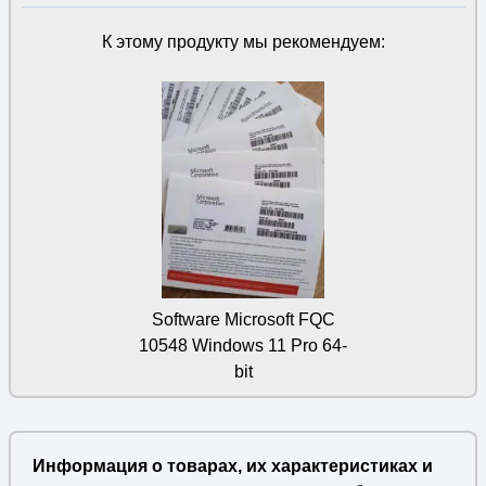
К этому продукту мы рекомендуем:
Software Microsoft FQC
10548 Windows 11 Pro 64-
bit
Информация о товарах, их характеристиках и