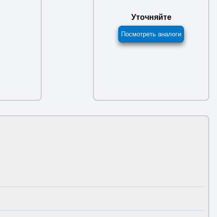
Уточняйте
Посмотреть аналоги