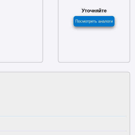
Уточняйте
Посмотреть аналоги