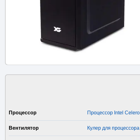
Процессор
Процессор Intel Celer
Вентилятор
Кулер для процессора 