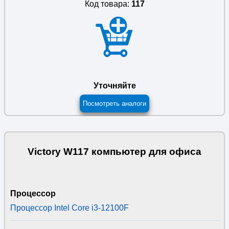
Код товара:
117
Уточняйте
Посмотреть аналоги
Victory W117 компьютер для офиса
Процессор
Процессор Intel Core i3-12100F