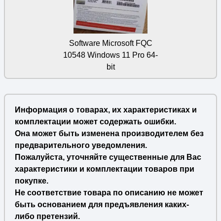
Software Microsoft FQC
10548 Windows 11 Pro 64-
bit
Информация о товарах, их характеристиках и
комплектации может содержать ошибки.
Она может быть изменена производителем без
предварительного уведомления.
Пожалуйста, уточняйте существенные для Вас
характеристики и комплектации товаров при
покупке.
Не соответствие товара по описанию не может
быть основанием для предъявления каких-
либо претензий.