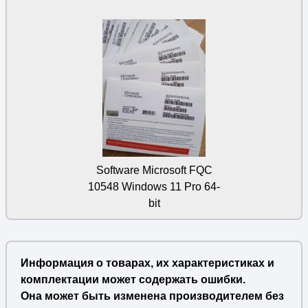
Software Microsoft FQC
10548 Windows 11 Pro 64-
bit
Информация о товарах, их характеристиках и
комплектации может содержать ошибки.
Она может быть изменена производителем без