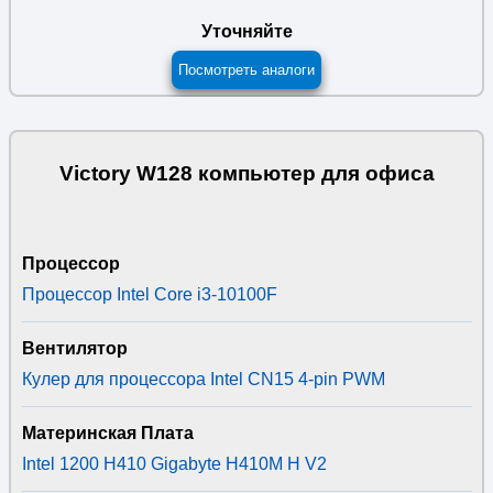
Уточняйте
Посмотреть аналоги
Victory W128 компьютер для офиса
Процессор
Процессор Intel Core i3-10100F
Вентилятор
Кулер для процессора Intel CN15 4-pin PWM
Материнская Плата
Intel 1200 H410 Gigabyte H410M H V2