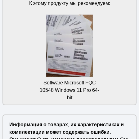
К этому продукту мы рекомендуем:
Software Microsoft FQC
10548 Windows 11 Pro 64-
bit
Информация о товарах, их характеристиках и
комплектации может содержать ошибки.