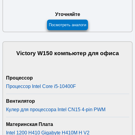
Уточняйте
Посмотреть аналоги
Victory W150 компьютер для офиса
Процессор
Процессор Intel Core i5-10400F
Вентилятор
Кулер для процессора Intel CN15 4-pin PWM
Материнская Плата
Intel 1200 H410 Gigabyte H410M H V2