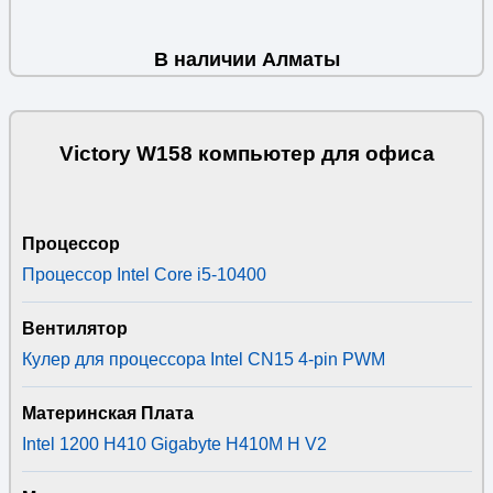
В наличии Алматы
Victory W158 компьютер для офиса
Процессор
Процессор Intel Core i5-10400
Вентилятор
Кулер для процессора Intel CN15 4-pin PWM
Материнская Плата
Intel 1200 H410 Gigabyte H410M H V2