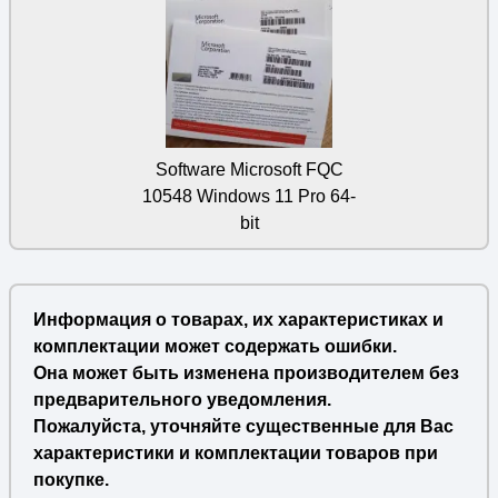
Software Microsoft FQC
10548 Windows 11 Pro 64-
bit
Информация о товарах, их характеристиках и
комплектации может содержать ошибки.
Она может быть изменена производителем без
предварительного уведомления.
Пожалуйста, уточняйте существенные для Вас
характеристики и комплектации товаров при
покупке.