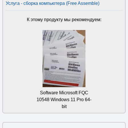
Услуга - сборка компьютера (Free Assemble)
К этому продукту мы рекомендуем:
Software Microsoft FQC
10548 Windows 11 Pro 64-
bit