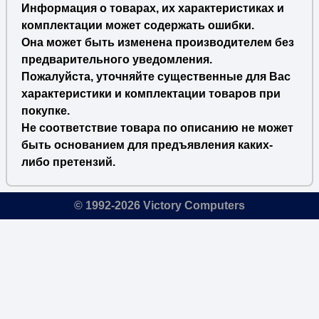
Информация о товарах, их характеристиках и
комплектации может содержать ошибки.
Она может быть изменена производителем без
предварительного уведомления.
Пожалуйста, уточняйте существенные для Вас
характеристики и комплектации товаров при
покупке.
Не соответствие товара по описанию не может
быть основанием для предъявления каких-
либо претензий.
© 1992-2026 Victory Computers
🔎
×