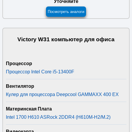
Уточняйте
Посмотреть аналоги
Victory W31 компьютер для офиса
Процессор
Процессор Intel Core i5-13400F
Вентилятор
Кулер для процессора Deepcool GAMMAXX 400 EX
Материнская Плата
Intel 1700 H610 ASRock 2DDR4 (H610M-H2/M.2)
Видеокарта