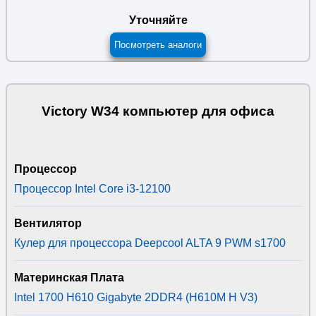
Уточняйте
Посмотреть аналоги
Victory W34 компьютер для офиса
Процессор
Процессор Intel Core i3-12100
Вентилятор
Кулер для процессора Deepcool ALTA 9 PWM s1700
Материнская Плата
Intel 1700 H610 Gigabyte 2DDR4 (H610M H V3)