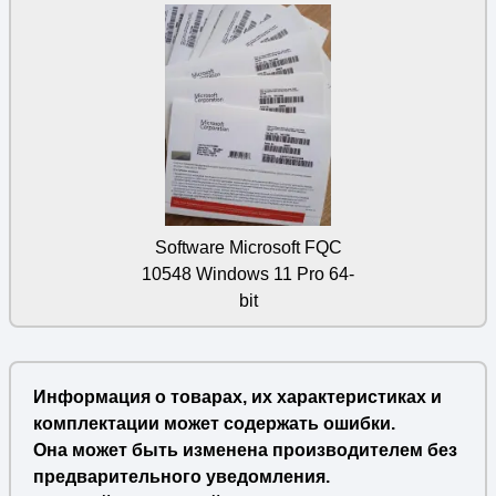
Software Microsoft FQC
10548 Windows 11 Pro 64-
bit
Информация о товарах, их характеристиках и
комплектации может содержать ошибки.
Она может быть изменена производителем без
предварительного уведомления.