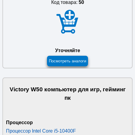
Код товара:
50
Уточняйте
Посмотреть аналоги
Victory W50 компьютер для игр, гейминг
пк
Процессор
Процессор Intel Core i5-10400F