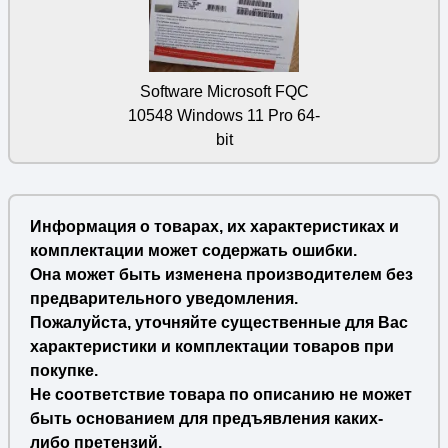
Software Microsoft FQC
10548 Windows 11 Pro 64-
bit
Информация о товарах, их характеристиках и
комплектации может содержать ошибки.
Она может быть изменена производителем без
предварительного уведомления.
Пожалуйста, уточняйте существенные для Вас
характеристики и комплектации товаров при
покупке.
Не соответствие товара по описанию не может
быть основанием для предъявления каких-
либо претензий.