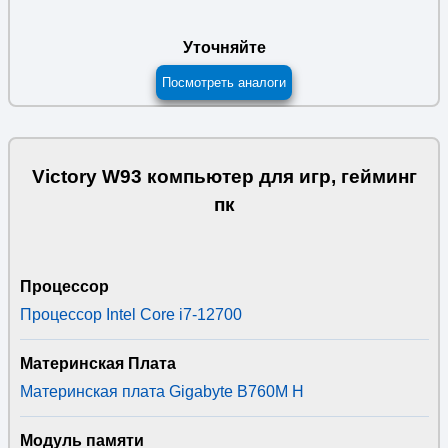
Уточняйте
Посмотреть аналоги
Victory W93 компьютер для игр, гейминг
пк
Процессор
Процессор Intel Core i7-12700
Материнская Плата
Материнская плата Gigabyte B760M H
Модуль памяти