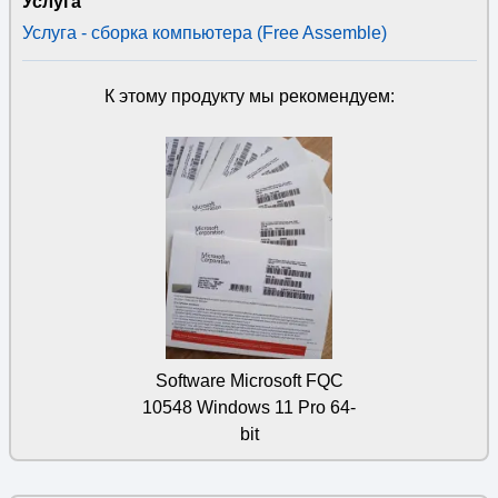
Услуга
Услуга - сборка компьютера (Free Assemble)
К этому продукту мы рекомендуем:
Software Microsoft FQC
10548 Windows 11 Pro 64-
bit