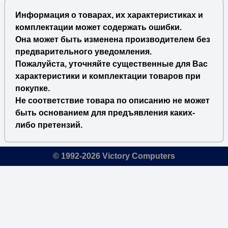
Информация о товарах, их характеристиках и
комплектации может содержать ошибки.
Она может быть изменена производителем без
предварительного уведомления.
Пожалуйста, уточняйте существенные для Вас
характеристики и комплектации товаров при
покупке.
Не соответствие товара по описанию не может
быть основанием для предъявления каких-
либо претензий.
© 1992-2026 Victory Computers
🔎
×