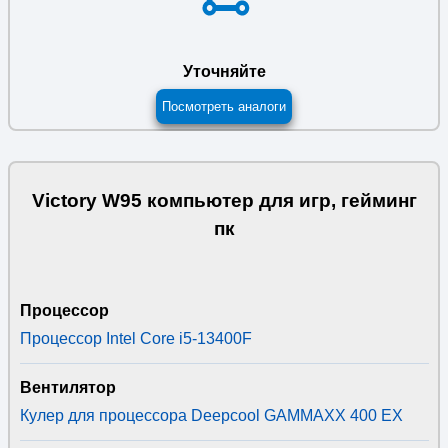
Уточняйте
Посмотреть аналоги
Victory W95 компьютер для игр, гейминг
пк
Процессор
Процессор Intel Core i5-13400F
Вентилятор
Кулер для процессора Deepcool GAMMAXX 400 EX