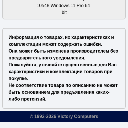
10548 Windows 11 Pro 64-
bit
Информация о товарах, их характеристиках и
комплектации может содержать ошибки.
Она может быть изменена производителем без
предварительного уведомления.
Пожалуйста, уточняйте существенные для Вас
характеристики и комплектации товаров при
покупке.
Не соответствие товара по описанию не может
быть основанием для предъявления каких-
либо претензий.
© 1992-2026 Victory Computers
🔎
×