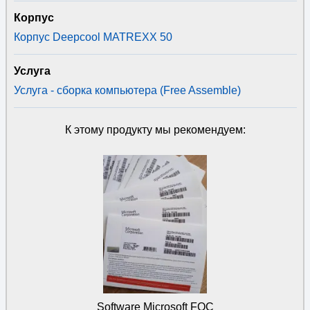
Корпус
Корпус Deepcool MATREXX 50
Услуга
Услуга - сборка компьютера (Free Assemble)
К этому продукту мы рекомендуем:
Software Microsoft FQC