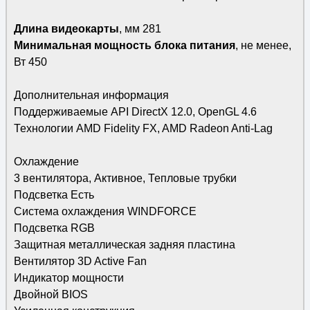
Длина видеокарты
, мм 281
Минимальная мощность блока питания
, не менее,
Вт 450
Дополнительная информация
Поддерживаемые API DirectX 12.0, OpenGL 4.6
Технологии AMD Fidelity FX, AMD Radeon Anti-Lag
Охлаждение
3 вентилятора, Активное, Тепловые трубки
Подсветка Есть
Система охлаждения WINDFORCE
Подсветка RGB
Защитная металлическая задняя пластина
Вентилятор 3D Active Fan
Индикатор мощности
Двойной BIOS