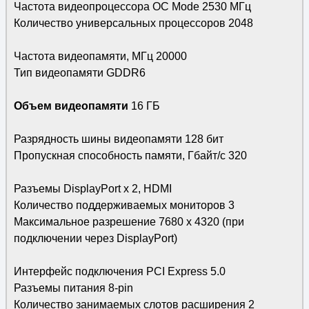
Частота видеопроцессора OC Mode 2530 МГц
Количество универсальных процессоров 2048
Частота видеопамяти, МГц 20000
Тип видеопамяти GDDR6
Объем видеопамяти
16 ГБ
Разрядность шины видеопамяти 128 бит
Пропускная способность памяти, Гбайт/с 320
Разъемы DisplayPort x 2, HDMI
Количество поддерживаемых мониторов 3
Максимальное разрешение 7680 x 4320 (при
подключении через DisplayPort)
Интерфейс подключения PCI Express 5.0
Разъемы питания 8-pin
Количество занимаемых слотов расширения 2