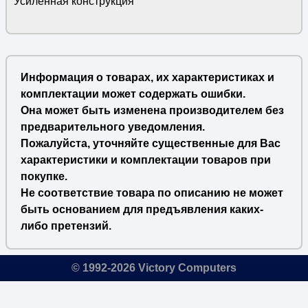
Усиленная конструкция
Информация о товарах, их характеристиках и
комплектации может содержать ошибки.
Она может быть изменена производителем без
предварительного уведомления.
Пожалуйста, уточняйте существенные для Вас
характеристики и комплектации товаров при
покупке.
Не соответствие товара по описанию не может
быть основанием для предъявления каких-
либо претензий.
© 1992-2026 Victory Computers
🔎
×