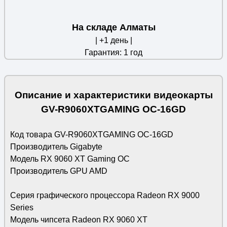
На складе Алматы
| +1 день |
Гарантия: 1 год
Описание и характеристики видеокарты
GV-R9060XTGAMING OC-16GD
Код товара GV-R9060XTGAMING OC-16GD
Производитель Gigabyte
Модель RX 9060 XT Gaming OC
Производитель GPU AMD
Серия графического процессора Radeon RX 9000
Series
Модель чипсета Radeon RX 9060 XT